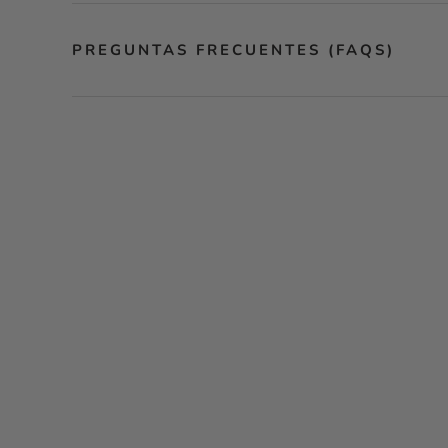
PREGUNTAS FRECUENTES (FAQS)