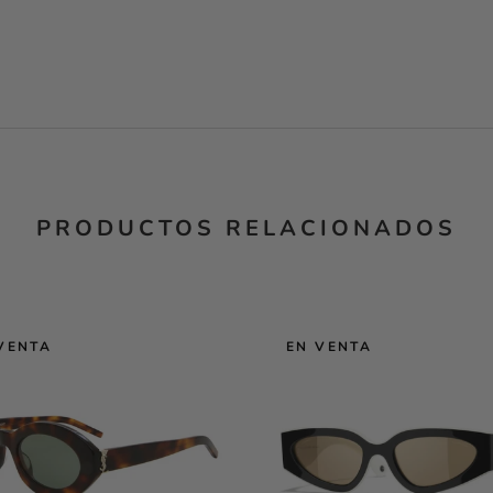
PRODUCTOS RELACIONADOS
VENTA
EN VENTA