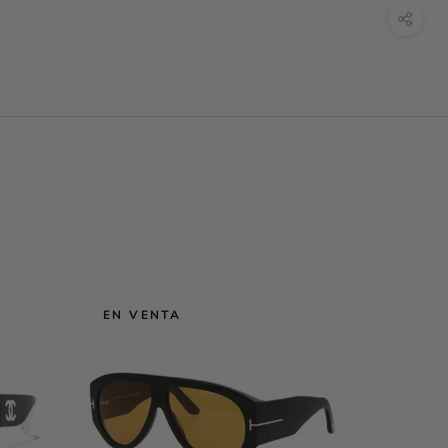
EN VENTA