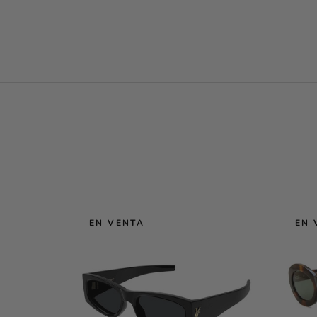
EN VENTA
EN 