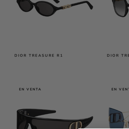
DIOR TREASURE R1
DIOR TR
EN VENTA
EN VEN