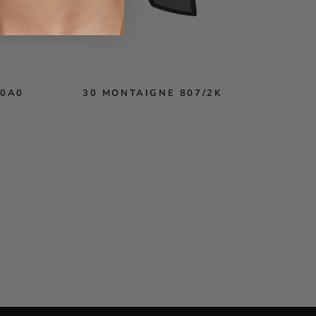
10A0
30 MONTAIGNE 807/2K