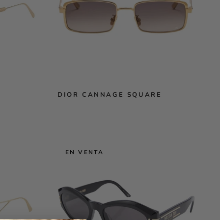
DIOR CANNAGE SQUARE
EN VENTA