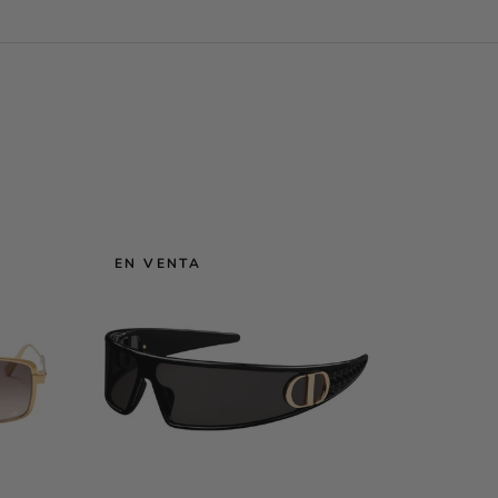
EN VENTA