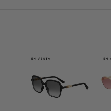
EN VENTA
EN 