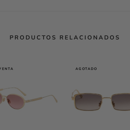
PRODUCTOS RELACIONADOS
VENTA
AGOTADO